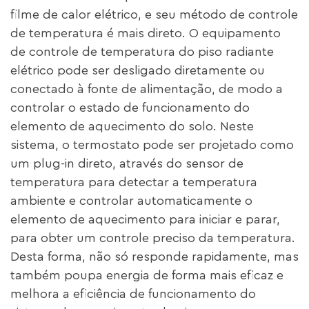
filme de calor elétrico, e seu método de controle
de temperatura é mais direto. O equipamento
de controle de temperatura do piso radiante
elétrico pode ser desligado diretamente ou
conectado à fonte de alimentação, de modo a
controlar o estado de funcionamento do
elemento de aquecimento do solo. Neste
sistema, o termostato pode ser projetado como
um plug-in direto, através do sensor de
temperatura para detectar a temperatura
ambiente e controlar automaticamente o
elemento de aquecimento para iniciar e parar,
para obter um controle preciso da temperatura.
Desta forma, não só responde rapidamente, mas
também poupa energia de forma mais eficaz e
melhora a eficiência de funcionamento do