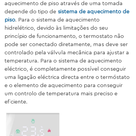
aquecimento de piso através de uma tomada
depende do tipo de
sistema de aquecimento de
piso
. Para o sistema de aquecimento
hidrelétrico, devido às limitações do seu
princípio de funcionamento, o termostato não
pode ser conectado diretamente, mas deve ser
controlado pela válvula mecânica para ajustar a
temperatura. Para o sistema de aquecimento
eléctrico, é completamente possível conseguir
uma ligação eléctrica directa entre o termóstato
e o elemento de aquecimento para conseguir
um controlo de temperatura mais preciso e
eficiente.