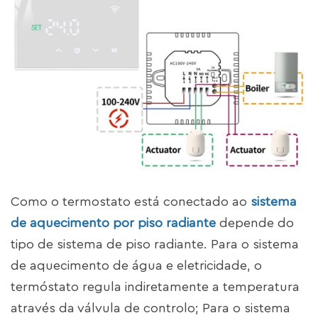
Como o termostato está conectado ao
sistema
de aquecimento por piso radiante
depende do
tipo de sistema de piso radiante. Para o sistema
de aquecimento de água e eletricidade, o
termóstato regula indiretamente a temperatura
através da válvula de controlo; Para o sistema