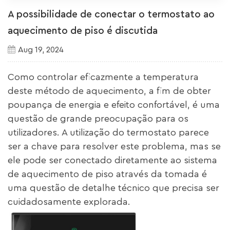
A possibilidade de conectar o termostato ao
aquecimento de piso é discutida
Aug 19, 2024
Como controlar eficazmente a temperatura
deste método de aquecimento, a fim de obter
poupança de energia e efeito confortável, é uma
questão de grande preocupação para os
utilizadores. A utilização do termostato parece
ser a chave para resolver este problema, mas se
ele pode ser conectado diretamente ao sistema
de aquecimento de piso através da tomada é
uma questão de detalhe técnico que precisa ser
cuidadosamente explorada.