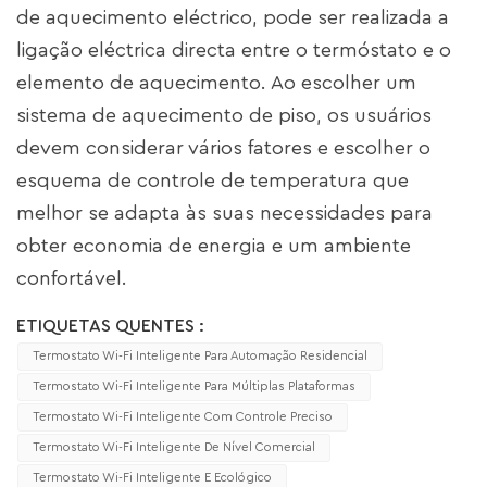
de aquecimento eléctrico, pode ser realizada a
ligação eléctrica directa entre o termóstato e o
elemento de aquecimento. Ao escolher um
sistema de aquecimento de piso, os usuários
devem considerar vários fatores e escolher o
esquema de controle de temperatura que
melhor se adapta às suas necessidades para
obter economia de energia e um ambiente
confortável.
ETIQUETAS QUENTES :
Termostato Wi-Fi Inteligente Para Automação Residencial
Termostato Wi-Fi Inteligente Para Múltiplas Plataformas
Termostato Wi-Fi Inteligente Com Controle Preciso
Termostato Wi-Fi Inteligente De Nível Comercial
Termostato Wi-Fi Inteligente E Ecológico