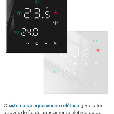
O
sistema de aquecimento elétrico
gera calor
através do fio de aquecimento elétrico ou do