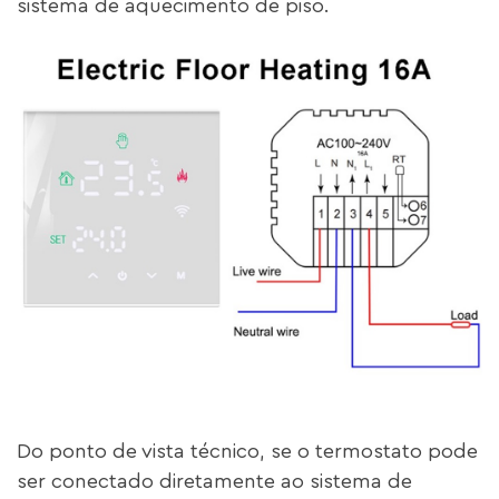
sistema de aquecimento de piso.
Do ponto de vista técnico, se o termostato pode
ser conectado diretamente ao sistema de