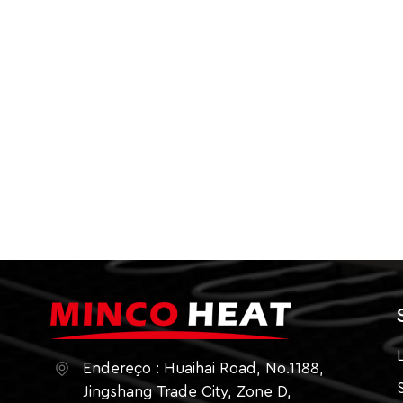
Endereço : Huaihai Road, No.1188,
Jingshang Trade City, Zone D,