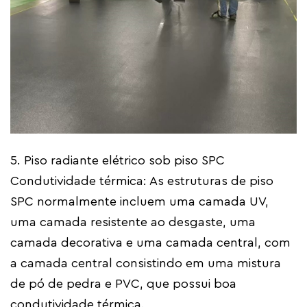
5. Piso radiante elétrico sob piso SPC
Condutividade térmica: As estruturas de piso
SPC normalmente incluem uma camada UV,
uma camada resistente ao desgaste, uma
camada decorativa e uma camada central, com
a camada central consistindo em uma mistura
de pó de pedra e PVC, que possui boa
condutividade térmica.