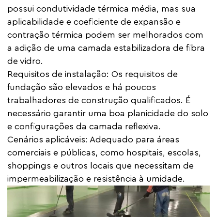
possui condutividade térmica média, mas sua
aplicabilidade e coeficiente de expansão e
contração térmica podem ser melhorados com
a adição de uma camada estabilizadora de fibra
de vidro.
Requisitos de instalação: Os requisitos de
fundação são elevados e há poucos
trabalhadores de construção qualificados. É
necessário garantir uma boa planicidade do solo
e configurações da camada reflexiva.
Cenários aplicáveis: Adequado para áreas
comerciais e públicas, como hospitais, escolas,
shoppings e outros locais que necessitam de
impermeabilização e resistência à umidade.