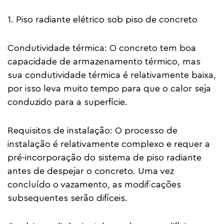
1. Piso radiante elétrico sob piso de concreto
Condutividade térmica: O concreto tem boa
capacidade de armazenamento térmico, mas
sua condutividade térmica é relativamente baixa,
por isso leva muito tempo para que o calor seja
conduzido para a superfície.
Requisitos de instalação: O processo de
instalação é relativamente complexo e requer a
pré-incorporação do sistema de piso radiante
antes de despejar o concreto. Uma vez
concluído o vazamento, as modificações
subsequentes serão difíceis.