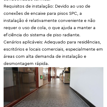
Requisitos de instalação: Devido ao uso de
conexões de encaixe para pisos SPC, a
instalação é relativamente conveniente e não
requer o uso de cola, o que ajuda a manter a
eficiência do sistema de piso radiante.
Cenários aplicáveis: Adequado para residências,
escritórios e locais comerciais, especialmente em
áreas com alta demanda de instalação e
desmontagem rápida.