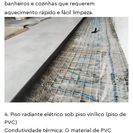
banheiros e cozinhas que requerem
aquecimento rápido e fácil limpeza.
4. Piso radiante elétrico sob piso vinílico (piso de
PVC)
Condutividade térmica: O material de PVC