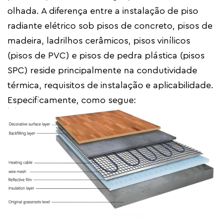
olhada. A diferença entre a instalação de piso
radiante elétrico sob pisos de concreto, pisos de
madeira, ladrilhos cerâmicos, pisos vinílicos
(pisos de PVC) e pisos de pedra plástica (pisos
SPC) reside principalmente na condutividade
térmica, requisitos de instalação e aplicabilidade.
Especificamente, como segue: