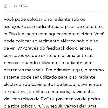
Jul 22, 2024
Você pode colocar piso radiante sob os
azulejos
?U
piso radiante para pisos de concreto
.
eu
Piso laminado com aquecimento elétrico. Você
pode colocar aquecimento elétrico sob o piso
de vinil?
? Através do feedback dos clientes,
constatou-se que existe um dilema entre as
pessoas quando utilizam piso radiante com
diferentes materiais. Em primeiro lugar, o mesmo
sistema pode ser utilizado para piso radiante
eléctrico sob pavimentos de betão, pavimentos
de madeira, ladrilhos cerâmicos, pavimentos
vinílicos (pisos de PVC) e pavimentos de pedra
plástica (pisos SPC). A seguir, vamos dar uma