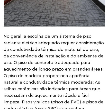
No geral, a escolha de um sistema de piso
radiante elétrico adequado requer consideração
da condutividade térmica do material do piso,
da conveniência de instalação e do ambiente de
uso. O piso de concreto é adequado para
aquecimento de longo prazo em grandes áreas;
O piso de madeira proporciona aparência
natural e condutividade térmica moderada; As
telhas cerâmicas são indicadas para áreas que
necessitam de aquecimento rápido e fácil
limpeza; Pisos vinílicos (pisos de PVC) e pisos de
pedra plástica (pisos SPC) apresentam