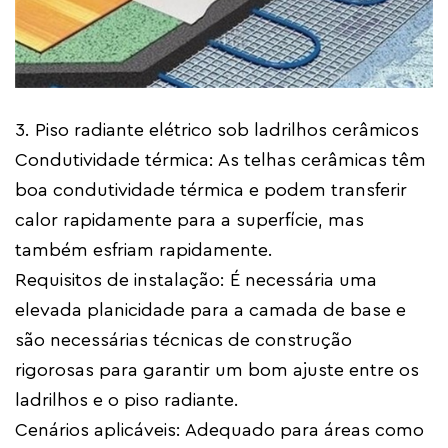
3. Piso radiante elétrico sob ladrilhos cerâmicos
Condutividade térmica: As telhas cerâmicas têm
boa condutividade térmica e podem transferir
calor rapidamente para a superfície, mas
também esfriam rapidamente.
Requisitos de instalação: É necessária uma
elevada planicidade para a camada de base e
são necessárias técnicas de construção
rigorosas para garantir um bom ajuste entre os
ladrilhos e o piso radiante.
Cenários aplicáveis: Adequado para áreas como