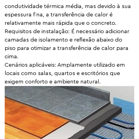
condutividade térmica média, mas devido à sua
espessura fina, a transferência de calor é
relativamente mais rápida que o concreto.
Requisitos de instalação: É necessário adicionar
camadas de isolamento e reflexão abaixo do
piso para otimizar a transferência de calor para
cima.
Cenários aplicáveis: Amplamente utilizado em
locais como salas, quartos e escritórios que
exigem conforto e ambiente natural.