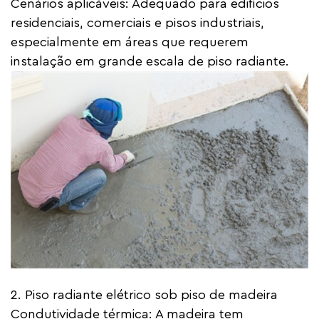
Cenários aplicáveis: Adequado para edifícios
residenciais, comerciais e pisos industriais,
especialmente em áreas que requerem
instalação em grande escala de piso radiante.
2. Piso radiante elétrico sob piso de madeira
Condutividade térmica: A madeira tem